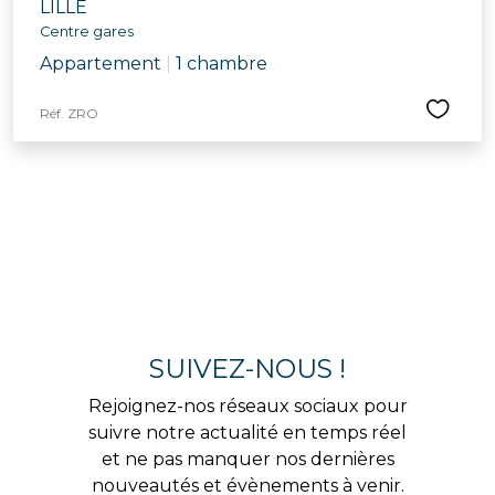
LILLE
Centre gares
Appartement
|
1 chambre
Réf. ZRO
SUIVEZ-NOUS !
Rejoignez-nos réseaux sociaux pour
suivre notre actualité en temps réel
et ne pas manquer nos dernières
nouveautés et évènements à venir.