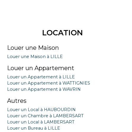
LOCATION
Louer une Maison
Louer une Maison à LILLE
Louer un Appartement
Louer un Appartement à LILLE
Louer un Appartement à WATTIGNIES
Louer un Appartement à WAVRIN
Autres
Louer un Local à HAUBOURDIN
Louer un Chambre à LAMBERSART
Louer un Local à LAMBERSART
Louer un Bureau à LILLE