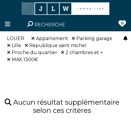
0
RECHERCHE
LOUER
Appartement
Parking garage
Lille
Republique saint michel
Proche du quartier
2 chambres et +
MAX 1300€
Aucun résultat supplémentaire
selon ces critères