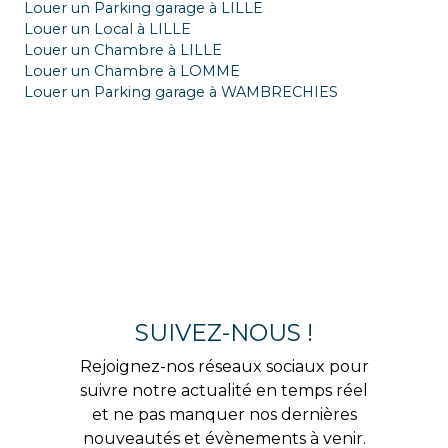
Louer un Parking garage à LILLE
Louer un Local à LILLE
Louer un Chambre à LILLE
Louer un Chambre à LOMME
Louer un Parking garage à WAMBRECHIES
SUIVEZ-NOUS !
Rejoignez-nos réseaux sociaux pour
suivre notre actualité en temps réel
et ne pas manquer nos dernières
nouveautés et évènements à venir.