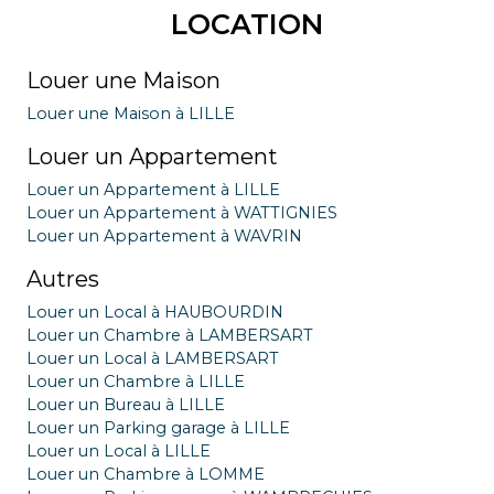
LOCATION
Louer une Maison
Louer une Maison à LILLE
Louer un Appartement
Louer un Appartement à LILLE
Louer un Appartement à WATTIGNIES
Louer un Appartement à WAVRIN
Autres
Louer un Local à HAUBOURDIN
Louer un Chambre à LAMBERSART
Louer un Local à LAMBERSART
Louer un Chambre à LILLE
Louer un Bureau à LILLE
Louer un Parking garage à LILLE
Louer un Local à LILLE
Louer un Chambre à LOMME