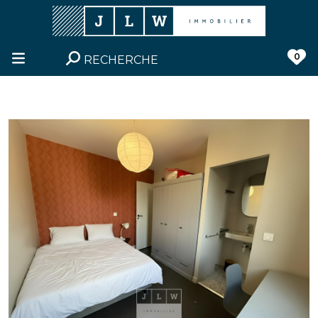
0
RECHERCHE