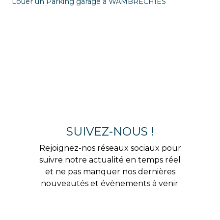
Louer un Parking garage à WAMBRECHIES
SUIVEZ-NOUS !
Rejoignez-nos réseaux sociaux pour
suivre notre actualité en temps réel
et ne pas manquer nos dernières
nouveautés et évènements à venir.