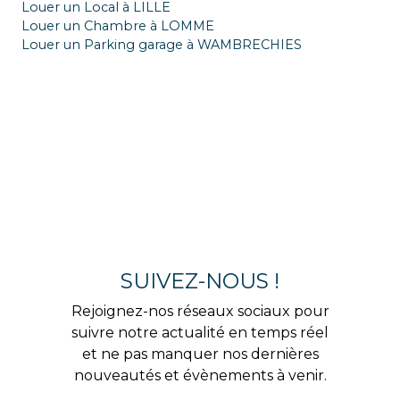
Louer un Local à LILLE
Louer un Chambre à LOMME
Louer un Parking garage à WAMBRECHIES
SUIVEZ-NOUS !
Rejoignez-nos réseaux sociaux pour
suivre notre actualité en temps réel
et ne pas manquer nos dernières
nouveautés et évènements à venir.