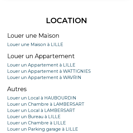
LOCATION
Louer une Maison
Louer une Maison à LILLE
Louer un Appartement
Louer un Appartement à LILLE
Louer un Appartement à WATTIGNIES
Louer un Appartement à WAVRIN
Autres
Louer un Local à HAUBOURDIN
Louer un Chambre à LAMBERSART
Louer un Local à LAMBERSART
Louer un Bureau à LILLE
Louer un Chambre à LILLE
Louer un Parking garage à LILLE