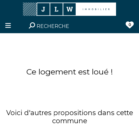
0
RECHERCHE
Ce logement est loué !
Voici d'autres propositions dans cette
commune