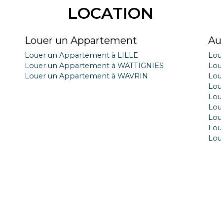
LOCATION
Louer un Appartement
Au
Louer un Appartement à LILLE
Lou
Louer un Appartement à WATTIGNIES
Lo
Louer un Appartement à WAVRIN
Lou
Lou
Lou
Lou
Lou
Lo
Lou