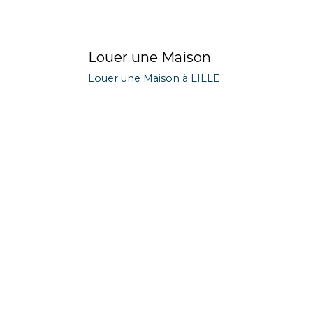
Louer une Maison
Louer une Maison à LILLE