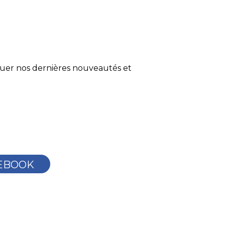
quer nos dernières nouveautés et
EBOOK