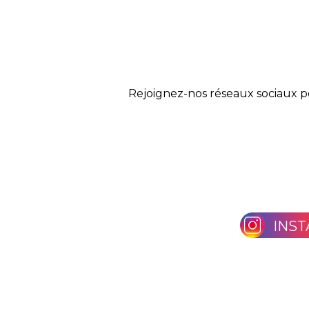
Rejoignez-nos réseaux sociaux p
INS