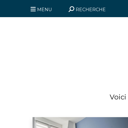
MENU
RECHERCHE
Voici