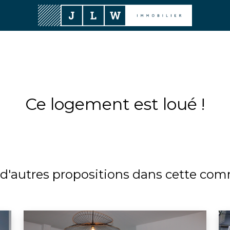
Ce logement est loué !
 d'autres propositions dans cette c