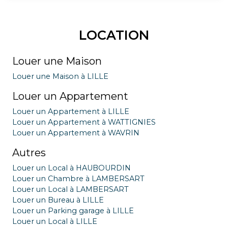
LOCATION
Louer une Maison
Louer une Maison à LILLE
Louer un Appartement
Louer un Appartement à LILLE
Louer un Appartement à WATTIGNIES
Louer un Appartement à WAVRIN
Autres
Louer un Local à HAUBOURDIN
Louer un Chambre à LAMBERSART
Louer un Local à LAMBERSART
Louer un Bureau à LILLE
Louer un Parking garage à LILLE
Louer un Local à LILLE