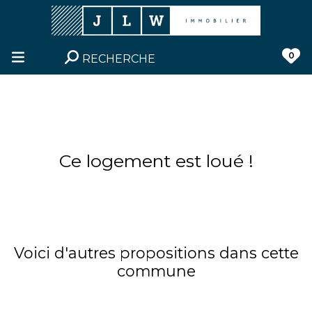
0
RECHERCHE
Ce logement est loué !
Voici d'autres propositions dans cette
commune