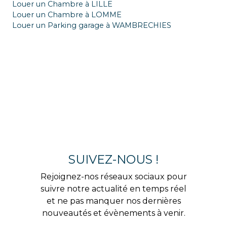
Louer un Chambre à LILLE
Louer un Chambre à LOMME
Louer un Parking garage à WAMBRECHIES
SUIVEZ-NOUS !
Rejoignez-nos réseaux sociaux pour
suivre notre actualité en temps réel
et ne pas manquer nos dernières
nouveautés et évènements à venir.