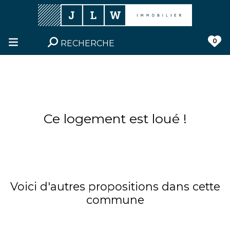
0
RECHERCHE
Ce logement est loué !
Voici d'autres propositions dans cette
commune