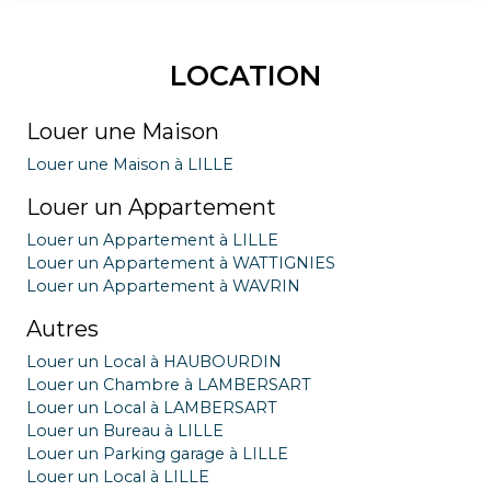
LOCATION
Louer une Maison
Louer une Maison à LILLE
Louer un Appartement
Louer un Appartement à LILLE
Louer un Appartement à WATTIGNIES
Louer un Appartement à WAVRIN
Autres
Louer un Local à HAUBOURDIN
Louer un Chambre à LAMBERSART
Louer un Local à LAMBERSART
Louer un Bureau à LILLE
Louer un Parking garage à LILLE
Louer un Local à LILLE