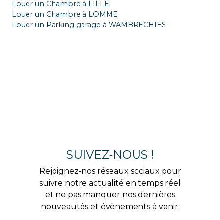
Louer un Chambre à LILLE
Louer un Chambre à LOMME
Louer un Parking garage à WAMBRECHIES
SUIVEZ-NOUS !
Rejoignez-nos réseaux sociaux pour
suivre notre actualité en temps réel
et ne pas manquer nos dernières
nouveautés et évènements à venir.