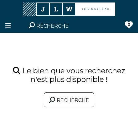
0
RECHERCHE
Le bien que vous recherchez
n'est plus disponible !
RECHERCHE