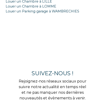
Louer un Chambre à LILLE
Louer un Chambre à LOMME
Louer un Parking garage à WAMBRECHIES
SUIVEZ-NOUS !
Rejoignez-nos réseaux sociaux pour
suivre notre actualité en temps réel
et ne pas manquer nos dernières
nouveautés et évènements à venir.