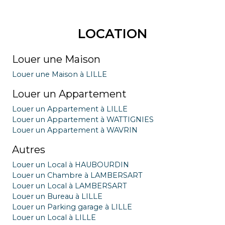
LOCATION
Louer une Maison
Louer une Maison à LILLE
Louer un Appartement
Louer un Appartement à LILLE
Louer un Appartement à WATTIGNIES
Louer un Appartement à WAVRIN
Autres
Louer un Local à HAUBOURDIN
Louer un Chambre à LAMBERSART
Louer un Local à LAMBERSART
Louer un Bureau à LILLE
Louer un Parking garage à LILLE
Louer un Local à LILLE