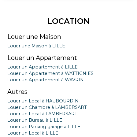
LOCATION
Louer une Maison
Louer une Maison à LILLE
Louer un Appartement
Louer un Appartement à LILLE
Louer un Appartement à WATTIGNIES
Louer un Appartement à WAVRIN
Autres
Louer un Local à HAUBOURDIN
Louer un Chambre à LAMBERSART
Louer un Local à LAMBERSART
Louer un Bureau à LILLE
Louer un Parking garage à LILLE
Louer un Local à LILLE