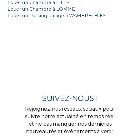
Louer un Chambre à LILLE
Louer un Chambre à LOMME
Louer un Parking garage à WAMBRECHIES
SUIVEZ-NOUS !
Rejoignez-nos réseaux sociaux pour
suivre notre actualité en temps réel
et ne pas manquer nos dernières
nouveautés et évènements à venir.