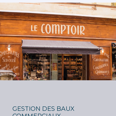
GESTION DES BAUX
COMMERCIAUX