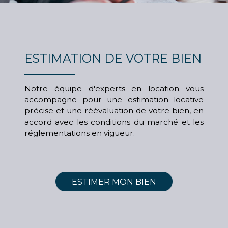
ESTIMATION DE VOTRE BIEN
Notre équipe d'experts en location vous
accompagne pour une estimation locative
précise et une réévaluation de votre bien, en
accord avec les conditions du marché et les
réglementations en vigueur.
ESTIMER MON BIEN