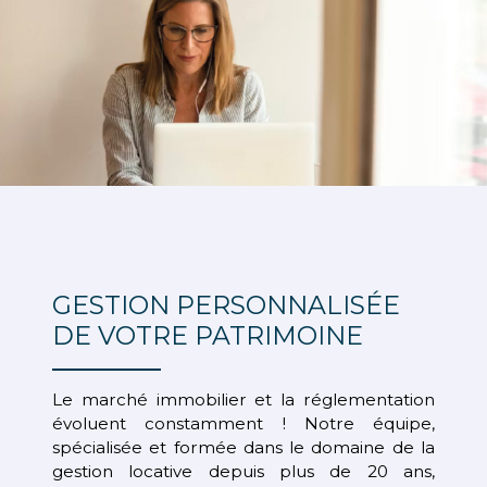
GESTION PERSONNALISÉE
DE VOTRE PATRIMOINE
Le marché immobilier et la réglementation
évoluent constamment ! Notre équipe,
spécialisée et formée dans le domaine de la
gestion locative depuis plus de 20 ans,