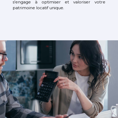
s'engage à optimiser et valoriser votre
patrimoine locatif unique.