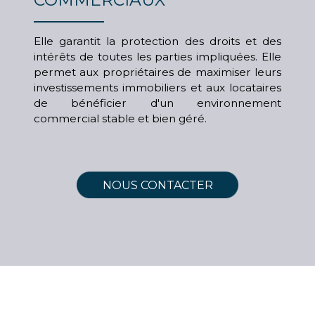
Elle garantit la protection des droits et des
intérêts de toutes les parties impliquées. Elle
permet aux propriétaires de maximiser leurs
investissements immobiliers et aux locataires
de bénéficier d'un environnement
commercial stable et bien géré.
NOUS CONTACTER