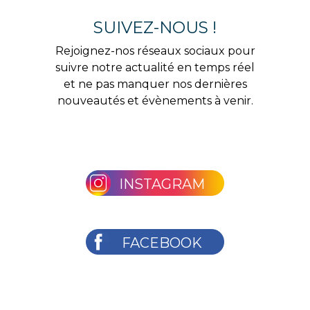
SUIVEZ-NOUS !
Rejoignez-nos réseaux sociaux pour
suivre notre actualité en temps réel
et ne pas manquer nos dernières
nouveautés et évènements à venir.
INSTAGRAM
FACEBOOK