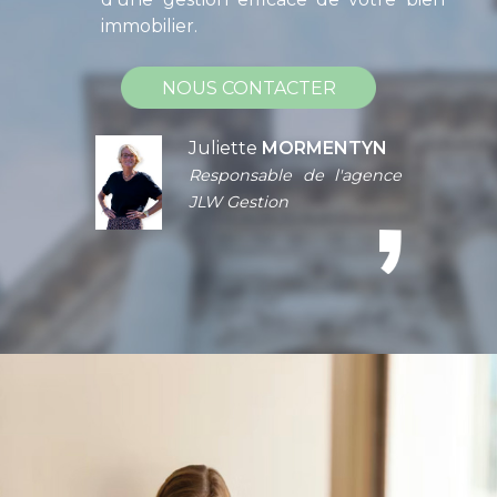
immobilier.
NOUS CONTACTER
Juliette
MORMENTYN
Responsable de l'agence
JLW Gestion