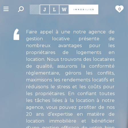
0
Faire appel à une notre agence de
gestion locative présente de
nombreux avantages pour les
propriétaires de logements en
location. Nous trouvons des locataires
de qualité, assurons la conformité
réglementaire, gérons les conflits,
maximisons les rendements locatifs et
réduisons le stress et les coûts pour
les propriétaires. En confiant toutes
les tâches liées à la location à notre
agence, vous pouvez profiter de nos
20 ans d’expertise en matière de
location immobilière et bénéficier
d'une gestion efficace de votre bien