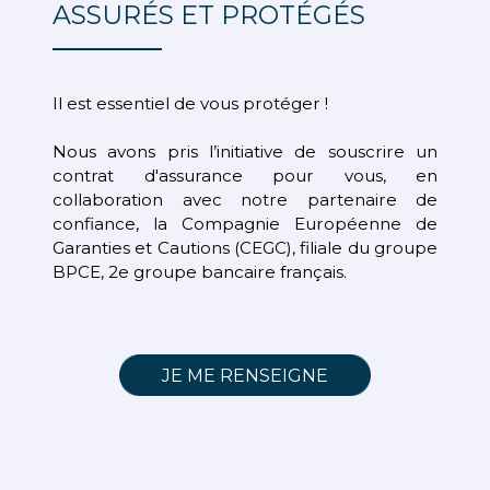
ASSURÉS ET PROTÉGÉS
Il est essentiel de vous protéger !
Nous avons pris l’initiative de souscrire un
contrat d'assurance pour vous, en
collaboration avec notre partenaire de
confiance, la Compagnie Européenne de
Garanties et Cautions (CEGC), filiale du groupe
BPCE, 2e groupe bancaire français.
JE ME RENSEIGNE