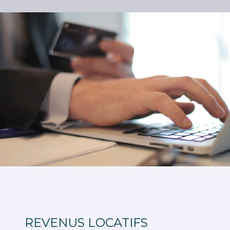
REVENUS LOCATIFS