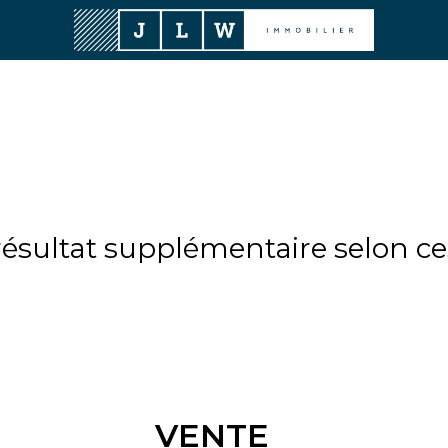
sultat supplémentaire selon ces
VENTE