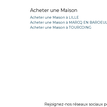
Acheter une Maison
Acheter une Maison à LILLE
Acheter une Maison à MARCQ EN BAROEU
Acheter une Maison à TOURCOING
Rejoignez-nos réseaux sociaux p