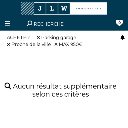
0
RECHERCHE
ACHETER
Parking garage
Proche de la ville
MAX 950€
Aucun résultat supplémentaire
selon ces critères