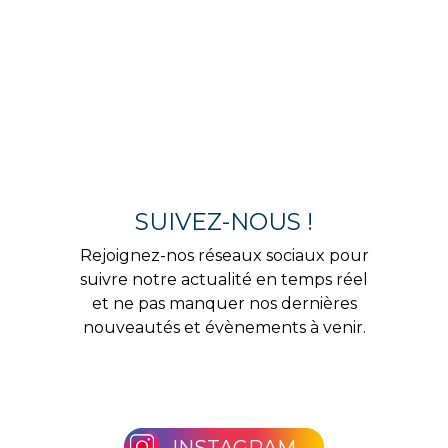
SUIVEZ-NOUS !
Rejoignez-nos réseaux sociaux pour
suivre notre actualité en temps réel
et ne pas manquer nos dernières
nouveautés et évènements à venir.
INSTAGRAM