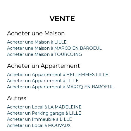
VENTE
Acheter une Maison
Acheter une Maison à LILLE
Acheter une Maison à MARCQ EN BAROEUL
Acheter une Maison à TOURCOING
Acheter un Appartement
Acheter un Appartement à HELLEMMES LILLE
Acheter un Appartement à LILLE
Acheter un Appartement à MARCQ EN BAROEUL
Autres
Acheter un Local à LA MADELEINE
Acheter un Parking garage à LILLE
Acheter un Immeuble à LILLE
Acheter un Local à MOUVAUX