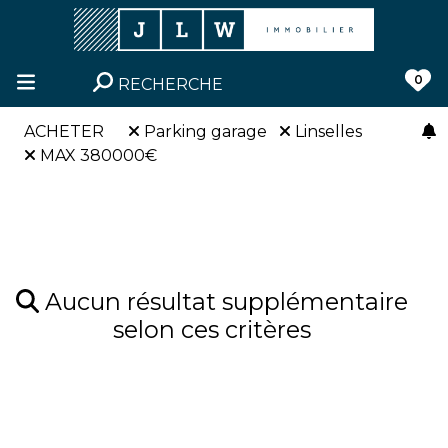
0
RECHERCHE
ACHETER
Parking garage
Linselles
MAX 380000€
Aucun résultat supplémentaire
selon ces critères