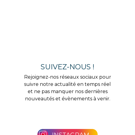
SUIVEZ-NOUS !
Rejoignez-nos réseaux sociaux pour
suivre notre actualité en temps réel
et ne pas manquer nos dernières
nouveautés et évènements à venir.
INSTAGRAM