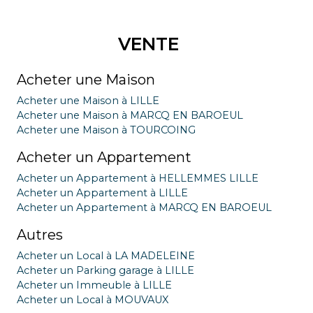
VENTE
Acheter une Maison
Acheter une Maison à LILLE
Acheter une Maison à MARCQ EN BAROEUL
Acheter une Maison à TOURCOING
Acheter un Appartement
Acheter un Appartement à HELLEMMES LILLE
Acheter un Appartement à LILLE
Acheter un Appartement à MARCQ EN BAROEUL
Autres
Acheter un Local à LA MADELEINE
Acheter un Parking garage à LILLE
Acheter un Immeuble à LILLE
Acheter un Local à MOUVAUX