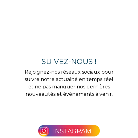
SUIVEZ-NOUS !
Rejoignez-nos réseaux sociaux pour
suivre notre actualité en temps réel
et ne pas manquer nos dernières
nouveautés et évènements à venir.
INSTAGRAM