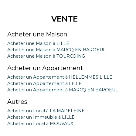
VENTE
Acheter une Maison
Acheter une Maison à LILLE
Acheter une Maison à MARCQ EN BAROEUL
Acheter une Maison à TOURCOING
Acheter un Appartement
Acheter un Appartement à HELLEMMES LILLE
Acheter un Appartement à LILLE
Acheter un Appartement à MARCQ EN BAROEUL
Autres
Acheter un Local à LA MADELEINE
Acheter un Immeuble à LILLE
Acheter un Local à MOUVAUX