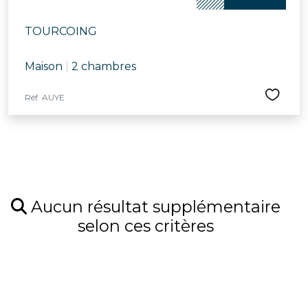
TOURCOING
Maison
|
2 chambres
Réf. AUYE
Aucun résultat supplémentaire
selon ces critères