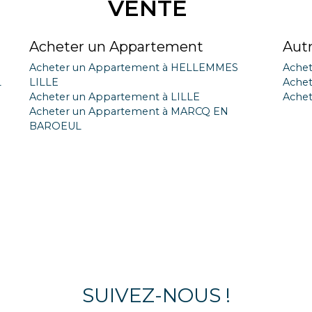
VENTE
Acheter un Appartement
Aut
Acheter un Appartement à HELLEMMES
Achet
L
LILLE
Achet
Acheter un Appartement à LILLE
Achet
Acheter un Appartement à MARCQ EN
BAROEUL
SUIVEZ-NOUS !