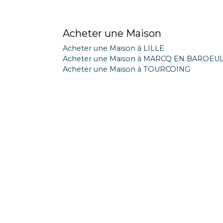
Acheter une Maison
Acheter une Maison à LILLE
Acheter une Maison à MARCQ EN BAROEU
Acheter une Maison à TOURCOING