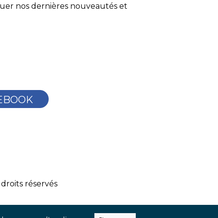
quer nos dernières nouveautés et
EBOOK
droits réservés