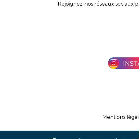
Rejoignez-nos réseaux sociaux p
INS
Mentions léga