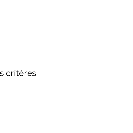
 critères