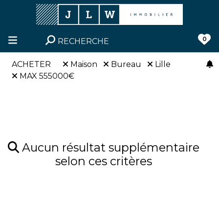
0
RECHERCHE
ACHETER
Maison
Bureau
Lille
MAX 555000€
Aucun résultat supplémentaire
selon ces critères