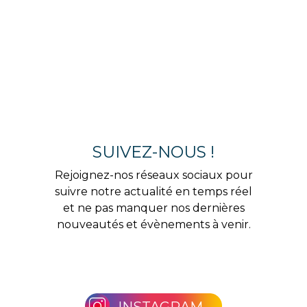
SUIVEZ-NOUS !
Rejoignez-nos réseaux sociaux pour
suivre notre actualité en temps réel
et ne pas manquer nos dernières
nouveautés et évènements à venir.
INSTAGRAM