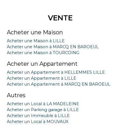
VENTE
Acheter une Maison
Acheter une Maison à LILLE
Acheter une Maison à MARCQ EN BAROEUL
Acheter une Maison à TOURCOING
Acheter un Appartement
Acheter un Appartement à HELLEMMES LILLE
Acheter un Appartement à LILLE
Acheter un Appartement à MARCQ EN BAROEUL
Autres
Acheter un Local à LA MADELEINE
Acheter un Parking garage à LILLE
Acheter un Immeuble à LILLE
Acheter un Local à MOUVAUX