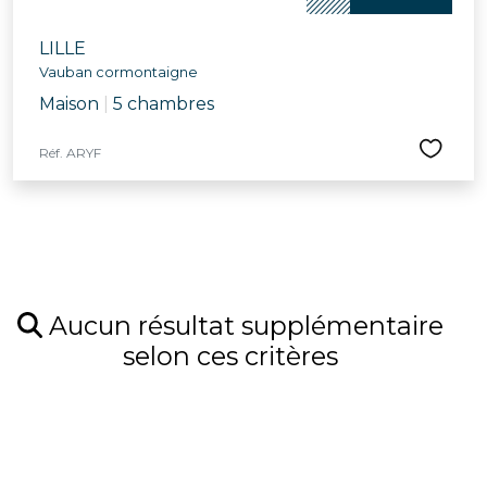
LILLE
Vauban cormontaigne
Maison
|
5 chambres
Réf. ARYF
Aucun résultat supplémentaire
selon ces critères