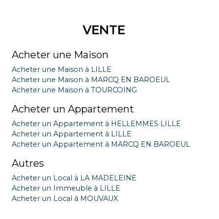
VENTE
Acheter une Maison
Acheter une Maison à LILLE
Acheter une Maison à MARCQ EN BAROEUL
Acheter une Maison à TOURCOING
Acheter un Appartement
Acheter un Appartement à HELLEMMES LILLE
Acheter un Appartement à LILLE
Acheter un Appartement à MARCQ EN BAROEUL
Autres
Acheter un Local à LA MADELEINE
Acheter un Immeuble à LILLE
Acheter un Local à MOUVAUX