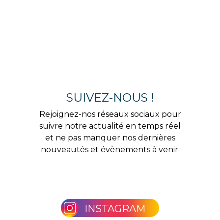
SUIVEZ-NOUS !
Rejoignez-nos réseaux sociaux pour
suivre notre actualité en temps réel
et ne pas manquer nos dernières
nouveautés et évènements à venir.
INSTAGRAM