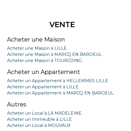
VENTE
Acheter une Maison
Acheter une Maison à LILLE
Acheter une Maison à MARCQ EN BAROEUL
Acheter une Maison à TOURCOING
Acheter un Appartement
Acheter un Appartement à HELLEMMES LILLE
Acheter un Appartement à LILLE
Acheter un Appartement à MARCQ EN BAROEUL
Autres
Acheter un Local à LA MADELEINE
Acheter un Immeuble à LILLE
Acheter un Local à MOUVAUX