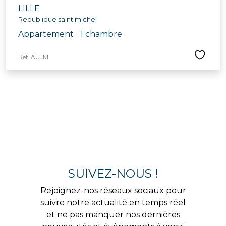
LILLE
Republique saint michel
Appartement
|
1 chambre
Réf. AUJM
SUIVEZ-NOUS !
Rejoignez-nos réseaux sociaux pour
suivre notre actualité en temps réel
et ne pas manquer nos dernières