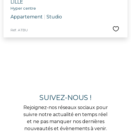
LILLE
Hyper centre
Appartement
|
Studio
Réf. ATBU
SUIVEZ-NOUS !
Rejoignez-nos réseaux sociaux pour
suivre notre actualité en temps réel
et ne pas manquer nos dernières
nouveautés et évènements à venir.