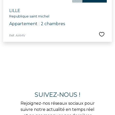
LILLE
Republique saint michel
Appartement
|
2 chambres
Réf. AAMV
SUIVEZ-NOUS !
Rejoignez-nos réseaux sociaux pour
suivre notre actualité en temps réel