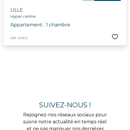
LILLE
Hyper centre
Appartement
|
1 chambre
Réf. ANKG
SUIVEZ-NOUS !
Rejoignez-nos réseaux sociaux pour
suivre notre actualité en temps réel
et ne pas manquer nos dernières