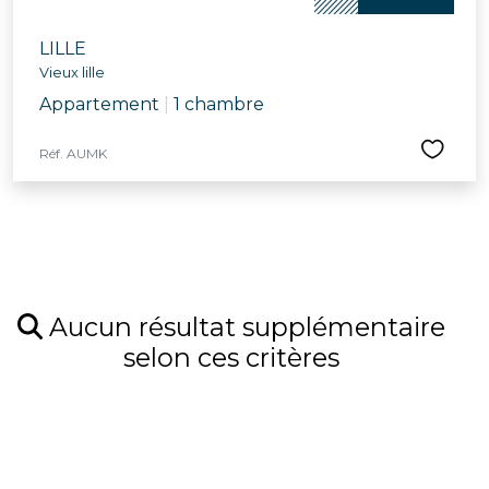
LILLE
Vieux lille
Appartement
|
1 chambre
Réf. AUMK
Aucun résultat supplémentaire
selon ces critères