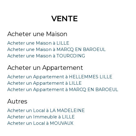
VENTE
Acheter une Maison
Acheter une Maison à LILLE
Acheter une Maison à MARCQ EN BAROEUL
Acheter une Maison à TOURCOING
Acheter un Appartement
Acheter un Appartement à HELLEMMES LILLE
Acheter un Appartement à LILLE
Acheter un Appartement à MARCQ EN BAROEUL
Autres
Acheter un Local à LA MADELEINE
Acheter un Immeuble à LILLE
Acheter un Local à MOUVAUX