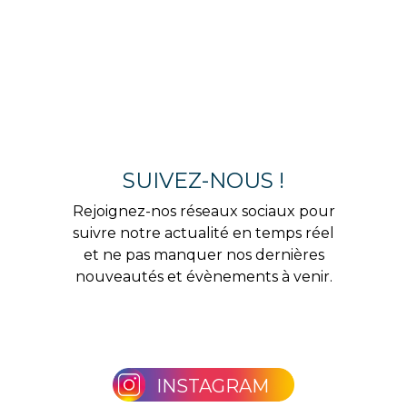
SUIVEZ-NOUS !
Rejoignez-nos réseaux sociaux pour
suivre notre actualité en temps réel
et ne pas manquer nos dernières
nouveautés et évènements à venir.
INSTAGRAM