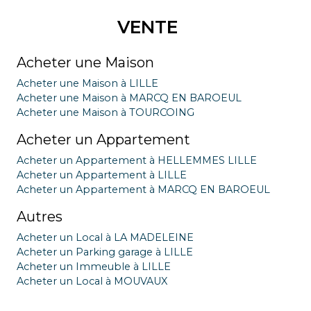
VENTE
Acheter une Maison
Acheter une Maison à LILLE
Acheter une Maison à MARCQ EN BAROEUL
Acheter une Maison à TOURCOING
Acheter un Appartement
Acheter un Appartement à HELLEMMES LILLE
Acheter un Appartement à LILLE
Acheter un Appartement à MARCQ EN BAROEUL
Autres
Acheter un Local à LA MADELEINE
Acheter un Parking garage à LILLE
Acheter un Immeuble à LILLE
Acheter un Local à MOUVAUX