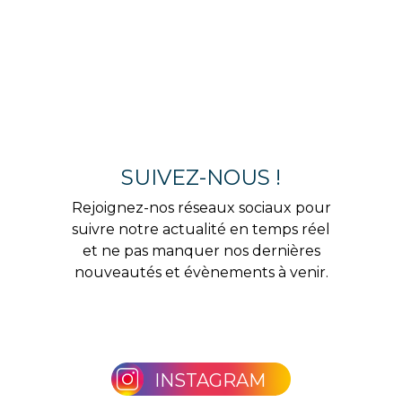
SUIVEZ-NOUS !
Rejoignez-nos réseaux sociaux pour
suivre notre actualité en temps réel
et ne pas manquer nos dernières
nouveautés et évènements à venir.
INSTAGRAM