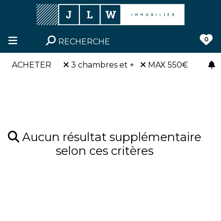
0
RECHERCHE
ACHETER
3 chambres et +
MAX 550€
Aucun résultat supplémentaire
selon ces critères