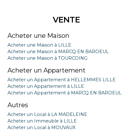
VENTE
Acheter une Maison
Acheter une Maison à LILLE
Acheter une Maison à MARCQ EN BAROEUL
Acheter une Maison à TOURCOING
Acheter un Appartement
Acheter un Appartement à HELLEMMES LILLE
Acheter un Appartement à LILLE
Acheter un Appartement à MARCQ EN BAROEUL
Autres
Acheter un Local à LA MADELEINE
Acheter un Immeuble à LILLE
Acheter un Local à MOUVAUX