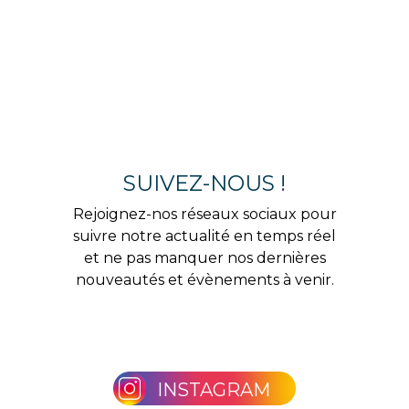
SUIVEZ-NOUS !
Rejoignez-nos réseaux sociaux pour
suivre notre actualité en temps réel
et ne pas manquer nos dernières
nouveautés et évènements à venir.
INSTAGRAM