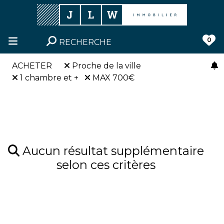
0
RECHERCHE
ACHETER
Proche de la ville
1 chambre et +
MAX 700€
Aucun résultat supplémentaire
selon ces critères