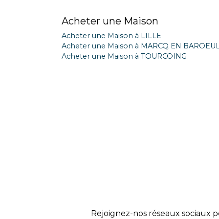
Acheter une Maison
Acheter une Maison à LILLE
Acheter une Maison à MARCQ EN BAROEU
Acheter une Maison à TOURCOING
Rejoignez-nos réseaux sociaux p