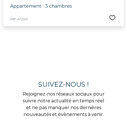
Appartement
|
3 chambres
Réf. AQSO
SUIVEZ-NOUS !
Rejoignez-nos réseaux sociaux pour
suivre notre actualité en temps réel
et ne pas manquer nos dernières
nouveautés et évènements à venir.