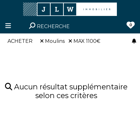
0
RECHERCHE
ACHETER
Moulins
MAX 1100€
Aucun résultat supplémentaire
selon ces critères