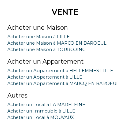
VENTE
Acheter une Maison
Acheter une Maison à LILLE
Acheter une Maison à MARCQ EN BAROEUL
Acheter une Maison à TOURCOING
Acheter un Appartement
Acheter un Appartement à HELLEMMES LILLE
Acheter un Appartement à LILLE
Acheter un Appartement à MARCQ EN BAROEUL
Autres
Acheter un Local à LA MADELEINE
Acheter un Immeuble à LILLE
Acheter un Local à MOUVAUX