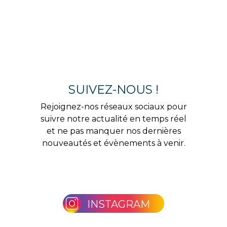
SUIVEZ-NOUS !
Rejoignez-nos réseaux sociaux pour
suivre notre actualité en temps réel
et ne pas manquer nos dernières
nouveautés et évènements à venir.
INSTAGRAM