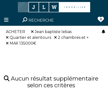
0
RECHERCHE
ACHETER
Jean baptiste lebas
Quartier et alentours
2 chambres et +
MAX 135000€
Aucun résultat supplémentaire
selon ces critères