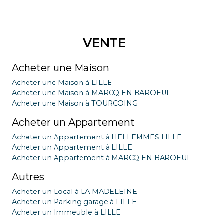
VENTE
Acheter une Maison
Acheter une Maison à LILLE
Acheter une Maison à MARCQ EN BAROEUL
Acheter une Maison à TOURCOING
Acheter un Appartement
Acheter un Appartement à HELLEMMES LILLE
Acheter un Appartement à LILLE
Acheter un Appartement à MARCQ EN BAROEUL
Autres
Acheter un Local à LA MADELEINE
Acheter un Parking garage à LILLE
Acheter un Immeuble à LILLE