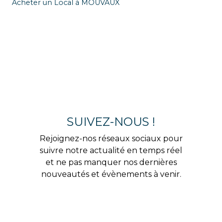
Acheter un Local à MOUVAUX
SUIVEZ-NOUS !
Rejoignez-nos réseaux sociaux pour
suivre notre actualité en temps réel
et ne pas manquer nos dernières
nouveautés et évènements à venir.