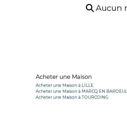
Aucun ré
Acheter une Maison
Acheter une Maison à LILLE
Acheter une Maison à MARCQ EN BAROEU
Acheter une Maison à TOURCOING