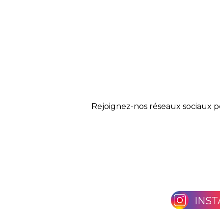
Rejoignez-nos réseaux sociaux p
INS