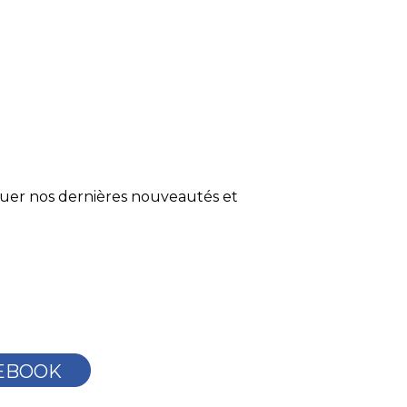
quer nos dernières nouveautés et
EBOOK