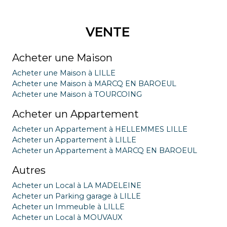
VENTE
Acheter une Maison
Acheter une Maison à LILLE
Acheter une Maison à MARCQ EN BAROEUL
Acheter une Maison à TOURCOING
Acheter un Appartement
Acheter un Appartement à HELLEMMES LILLE
Acheter un Appartement à LILLE
Acheter un Appartement à MARCQ EN BAROEUL
Autres
Acheter un Local à LA MADELEINE
Acheter un Parking garage à LILLE
Acheter un Immeuble à LILLE
Acheter un Local à MOUVAUX