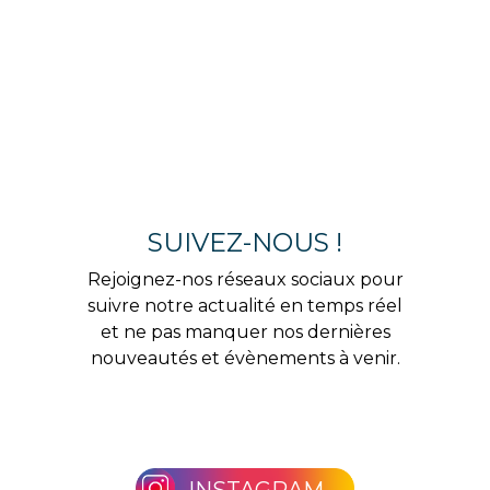
SUIVEZ-NOUS !
Rejoignez-nos réseaux sociaux pour
suivre notre actualité en temps réel
et ne pas manquer nos dernières
nouveautés et évènements à venir.
INSTAGRAM