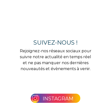
SUIVEZ-NOUS !
Rejoignez-nos réseaux sociaux pour
suivre notre actualité en temps réel
et ne pas manquer nos dernières
nouveautés et évènements à venir.
INSTAGRAM