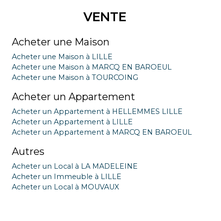
VENTE
Acheter une Maison
Acheter une Maison à LILLE
Acheter une Maison à MARCQ EN BAROEUL
Acheter une Maison à TOURCOING
Acheter un Appartement
Acheter un Appartement à HELLEMMES LILLE
Acheter un Appartement à LILLE
Acheter un Appartement à MARCQ EN BAROEUL
Autres
Acheter un Local à LA MADELEINE
Acheter un Immeuble à LILLE
Acheter un Local à MOUVAUX