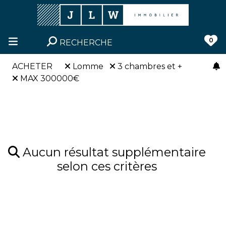
0
RECHERCHE
ACHETER
Lomme
3 chambres et +
MAX 300000€
Aucun résultat supplémentaire
selon ces critères