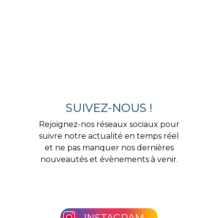
SUIVEZ-NOUS !
Rejoignez-nos réseaux sociaux pour
suivre notre actualité en temps réel
et ne pas manquer nos dernières
nouveautés et évènements à venir.
INSTAGRAM