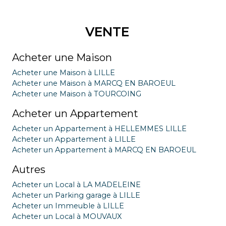
VENTE
Acheter une Maison
Acheter une Maison à LILLE
Acheter une Maison à MARCQ EN BAROEUL
Acheter une Maison à TOURCOING
Acheter un Appartement
Acheter un Appartement à HELLEMMES LILLE
Acheter un Appartement à LILLE
Acheter un Appartement à MARCQ EN BAROEUL
Autres
Acheter un Local à LA MADELEINE
Acheter un Parking garage à LILLE
Acheter un Immeuble à LILLE
Acheter un Local à MOUVAUX