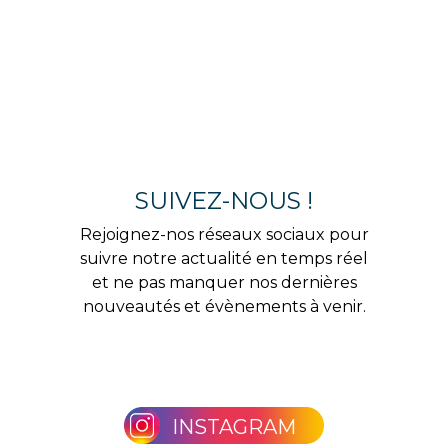
SUIVEZ-NOUS !
Rejoignez-nos réseaux sociaux pour
suivre notre actualité en temps réel
et ne pas manquer nos dernières
nouveautés et évènements à venir.
INSTAGRAM