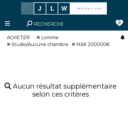
0
RECHERCHE
ACHETER
Lomme
Studio/Aucune chambre
MAX 200000€
Aucun résultat supplémentaire
selon ces critères