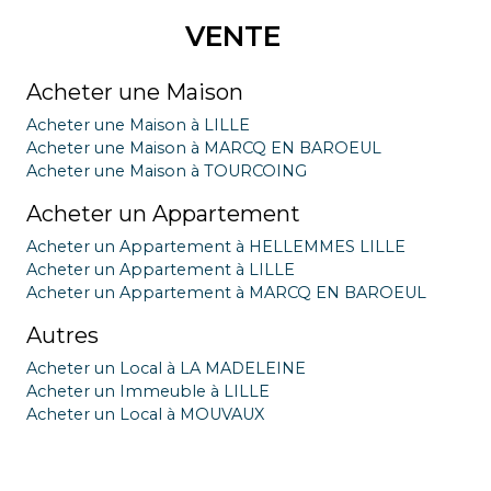
VENTE
Acheter une Maison
Acheter une Maison à LILLE
Acheter une Maison à MARCQ EN BAROEUL
Acheter une Maison à TOURCOING
Acheter un Appartement
Acheter un Appartement à HELLEMMES LILLE
Acheter un Appartement à LILLE
Acheter un Appartement à MARCQ EN BAROEUL
Autres
Acheter un Local à LA MADELEINE
Acheter un Immeuble à LILLE
Acheter un Local à MOUVAUX