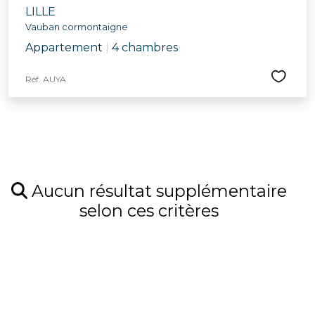
LILLE
Vauban cormontaigne
Appartement
|
4 chambres
Réf. AUYA
Aucun résultat supplémentaire
selon ces critères