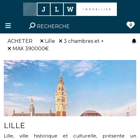
0
RECHERCHE
ACHETER
Lille
3 chambres et +
MAX 390000€
LILLE
Lille, ville historique et culturelle, présente un