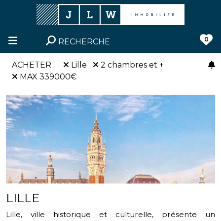
0
RECHERCHE
ACHETER
Lille
2 chambres et +
MAX 339000€
LILLE
Lille, ville historique et culturelle, présente un