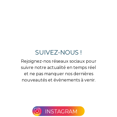
SUIVEZ-NOUS !
Rejoignez-nos réseaux sociaux pour
suivre notre actualité en temps réel
et ne pas manquer nos dernières
nouveautés et évènements à venir.
INSTAGRAM