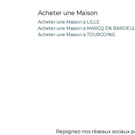
Acheter une Maison
Acheter une Maison à LILLE
Acheter une Maison à MARCQ EN BAROEU
Acheter une Maison à TOURCOING
Rejoignez-nos réseaux sociaux p