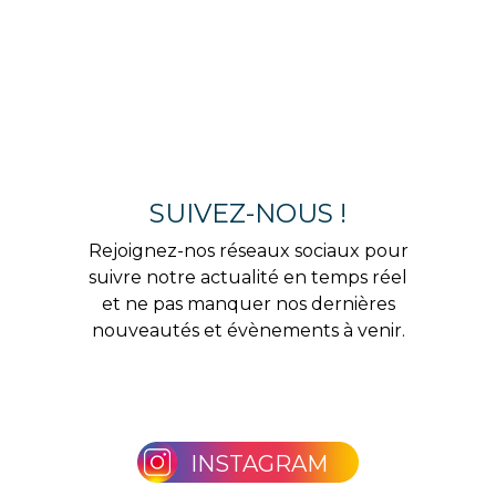
SUIVEZ-NOUS !
Rejoignez-nos réseaux sociaux pour
suivre notre actualité en temps réel
et ne pas manquer nos dernières
nouveautés et évènements à venir.
INSTAGRAM