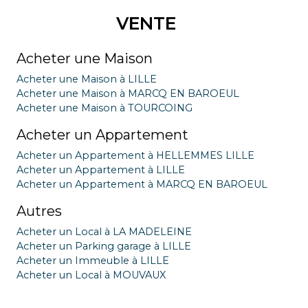
VENTE
Acheter une Maison
Acheter une Maison à LILLE
Acheter une Maison à MARCQ EN BAROEUL
Acheter une Maison à TOURCOING
Acheter un Appartement
Acheter un Appartement à HELLEMMES LILLE
Acheter un Appartement à LILLE
Acheter un Appartement à MARCQ EN BAROEUL
Autres
Acheter un Local à LA MADELEINE
Acheter un Parking garage à LILLE
Acheter un Immeuble à LILLE
Acheter un Local à MOUVAUX