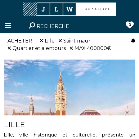
0
RECHERCHE
ACHETER
Lille
Saint maur
Quartier et alentours
MAX 400000€
LILLE
Lille, ville historique et culturelle, présente un