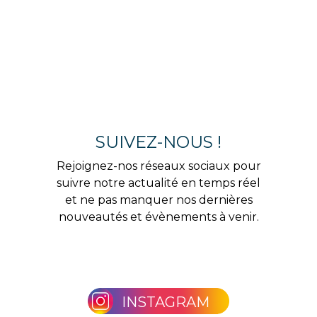
SUIVEZ-NOUS !
Rejoignez-nos réseaux sociaux pour
suivre notre actualité en temps réel
et ne pas manquer nos dernières
nouveautés et évènements à venir.
INSTAGRAM