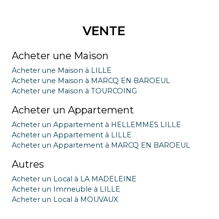
VENTE
Acheter une Maison
Acheter une Maison à LILLE
Acheter une Maison à MARCQ EN BAROEUL
Acheter une Maison à TOURCOING
Acheter un Appartement
Acheter un Appartement à HELLEMMES LILLE
Acheter un Appartement à LILLE
Acheter un Appartement à MARCQ EN BAROEUL
Autres
Acheter un Local à LA MADELEINE
Acheter un Immeuble à LILLE
Acheter un Local à MOUVAUX