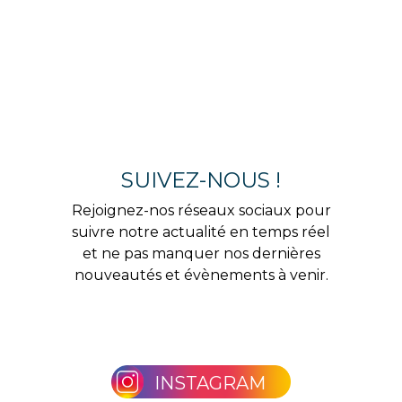
SUIVEZ-NOUS !
Rejoignez-nos réseaux sociaux pour
suivre notre actualité en temps réel
et ne pas manquer nos dernières
nouveautés et évènements à venir.
INSTAGRAM