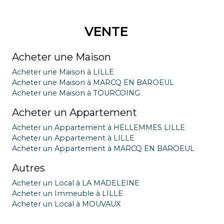
VENTE
Acheter une Maison
Acheter une Maison à LILLE
Acheter une Maison à MARCQ EN BAROEUL
Acheter une Maison à TOURCOING
Acheter un Appartement
Acheter un Appartement à HELLEMMES LILLE
Acheter un Appartement à LILLE
Acheter un Appartement à MARCQ EN BAROEUL
Autres
Acheter un Local à LA MADELEINE
Acheter un Immeuble à LILLE
Acheter un Local à MOUVAUX