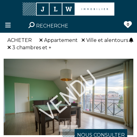
0
RECHERCHE
ACHETER
Appartement
Ville et alentours
3 chambres et +
NOUS CONSULTER