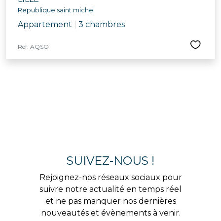
Republique saint michel
Appartement
|
3 chambres
Réf. AQSO
SUIVEZ-NOUS !
Rejoignez-nos réseaux sociaux pour
suivre notre actualité en temps réel
et ne pas manquer nos dernières
nouveautés et évènements à venir.