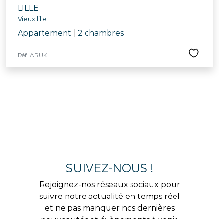
LILLE
Vieux lille
Appartement
|
2 chambres
Réf. ARUK
SUIVEZ-NOUS !
Rejoignez-nos réseaux sociaux pour
suivre notre actualité en temps réel
et ne pas manquer nos dernières