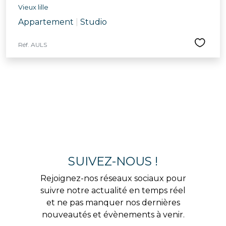
Vieux lille
Appartement
|
Studio
Réf. AULS
SUIVEZ-NOUS !
Rejoignez-nos réseaux sociaux pour
suivre notre actualité en temps réel
et ne pas manquer nos dernières
nouveautés et évènements à venir.