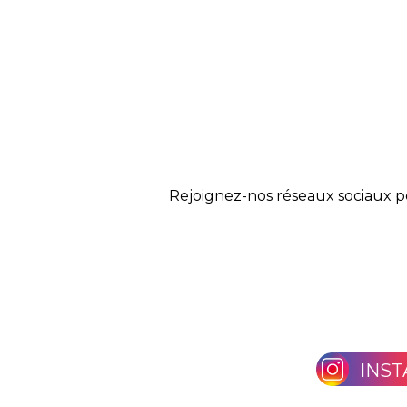
Rejoignez-nos réseaux sociaux p
INS