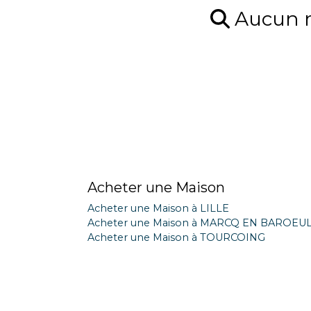
Aucun ré
Acheter une Maison
Acheter une Maison à LILLE
Acheter une Maison à MARCQ EN BAROEU
Acheter une Maison à TOURCOING