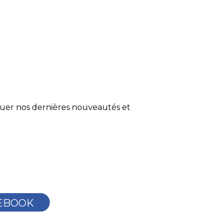
quer nos dernières nouveautés et
EBOOK