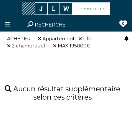
0
RECHERCHE
ACHETER
Appartement
Lille
2 chambres et +
MAX 195000€
Aucun résultat supplémentaire
selon ces critères