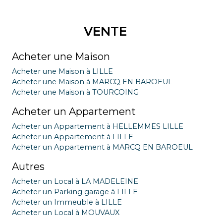
VENTE
Acheter une Maison
Acheter une Maison à LILLE
Acheter une Maison à MARCQ EN BAROEUL
Acheter une Maison à TOURCOING
Acheter un Appartement
Acheter un Appartement à HELLEMMES LILLE
Acheter un Appartement à LILLE
Acheter un Appartement à MARCQ EN BAROEUL
Autres
Acheter un Local à LA MADELEINE
Acheter un Parking garage à LILLE
Acheter un Immeuble à LILLE
Acheter un Local à MOUVAUX