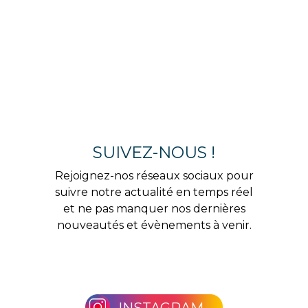
SUIVEZ-NOUS !
Rejoignez-nos réseaux sociaux pour
suivre notre actualité en temps réel
et ne pas manquer nos dernières
nouveautés et évènements à venir.
INSTAGRAM