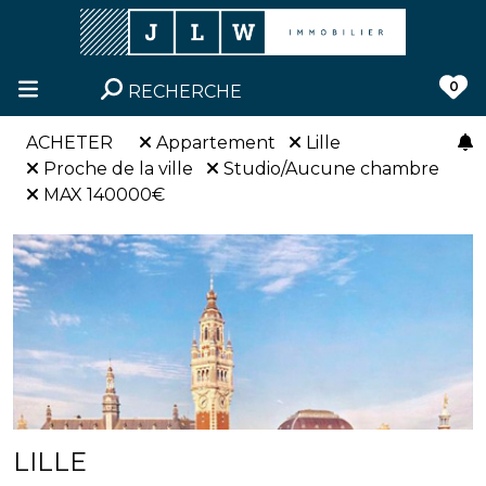
0
RECHERCHE
ACHETER
Appartement
Lille
Proche de la ville
Studio/Aucune chambre
MAX 140000€
LILLE