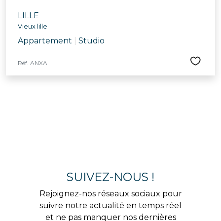
LILLE
Vieux lille
Appartement
|
Studio
Réf. ANXA
SUIVEZ-NOUS !
Rejoignez-nos réseaux sociaux pour
suivre notre actualité en temps réel
et ne pas manquer nos dernières