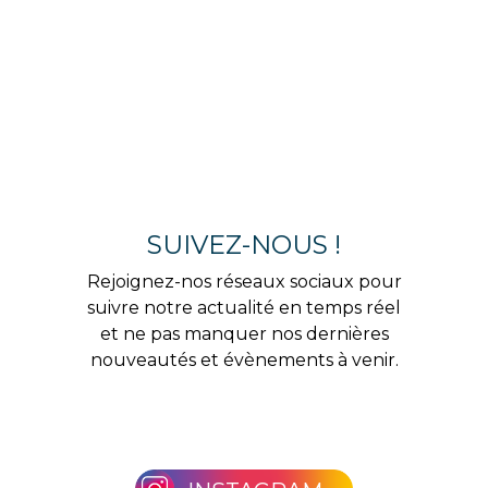
SUIVEZ-NOUS !
Rejoignez-nos réseaux sociaux pour
suivre notre actualité en temps réel
et ne pas manquer nos dernières
nouveautés et évènements à venir.