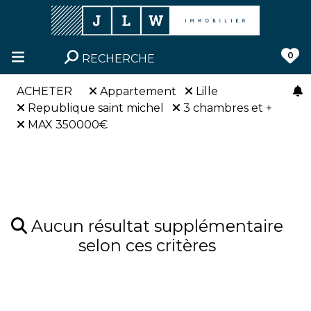
0
RECHERCHE
ACHETER
Appartement
Lille
Republique saint michel
3 chambres et +
MAX 350000€
Aucun résultat supplémentaire
selon ces critères