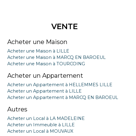
VENTE
Acheter une Maison
Acheter une Maison à LILLE
Acheter une Maison à MARCQ EN BAROEUL
Acheter une Maison à TOURCOING
Acheter un Appartement
Acheter un Appartement à HELLEMMES LILLE
Acheter un Appartement à LILLE
Acheter un Appartement à MARCQ EN BAROEUL
Autres
Acheter un Local à LA MADELEINE
Acheter un Immeuble à LILLE
Acheter un Local à MOUVAUX